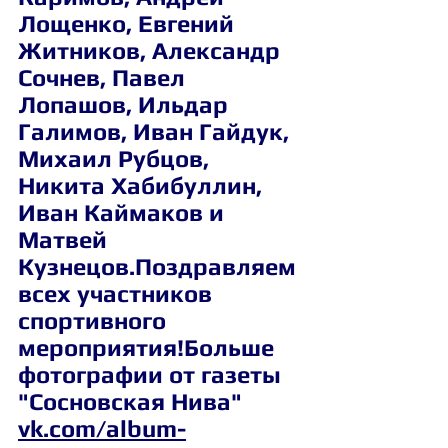
Лощенко, Евгений 
Житников, Александр 
Сочнев, Павел 
Лопашов, Ильдар 
Галимов, Иван Гайдук, 
Михаил Рубцов, 
Никита Хабибуллин, 
Иван Каймаков и 
Матвей 
Кузнецов.Поздравляем 
всех участников 
спортивного 
мероприятия!Больше 
фотографии от газеты 
"Сосновская Нива" 
vk.com/album-