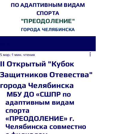
ПО АДАПТИВНЫМ ВИДАМ
СПОРТА
"ПРЕОДОЛЕНИЕ"
ГОРОДА ЧЕЛЯБИНСКА
Пост
5 мар.
1 мин. чтения
II Открытый "Кубок
Защитников Отевества"
города Челябинска
МБУ ДО «СШПР по 
адаптивным видам 
спорта 
«ПРЕОДОЛЕНИЕ» г. 
Челябинска совместно 