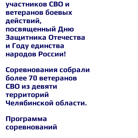
участников СВО и 
ветеранов боевых 
действий, 
посвященный Дню 
Защитника Отечества 
и Году единства 
народов России!
Соревнования собрали 
более 70 ветеранов 
СВО из девяти 
территорий 
Челябинской области.
Программа 
соревнований