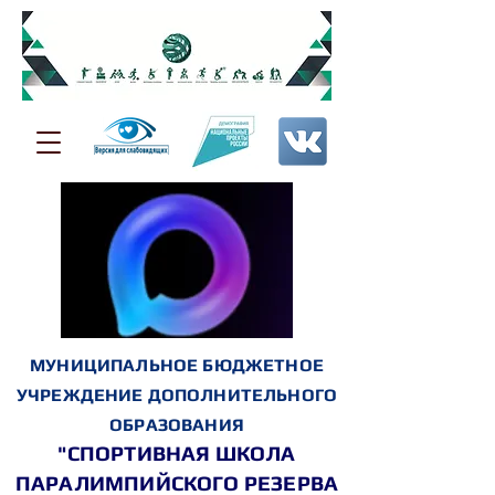
МУНИЦИПАЛЬНОЕ БЮДЖЕТНОЕ
УЧРЕЖДЕНИЕ ДОПОЛНИТЕЛЬНОГО
ОБРАЗОВАНИЯ
"СПОРТИВНАЯ ШКОЛА
ПАРАЛИМПИЙСКОГО РЕЗЕРВА