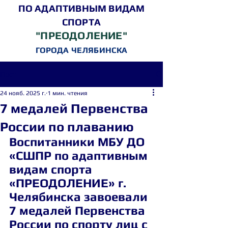
ПО АДАПТИВНЫМ ВИДАМ
СПОРТА
"ПРЕОДОЛЕНИЕ"
ГОРОДА ЧЕЛЯБИНСКА
Пост
24 нояб. 2025 г.
1 мин. чтения
7 медалей Первенства
России по плаванию
Воспитанники МБУ ДО 
«СШПР по адаптивным 
видам спорта 
«ПРЕОДОЛЕНИЕ» г. 
Челябинска завоевали 
7 медалей Первенства 
России по спорту лиц с 