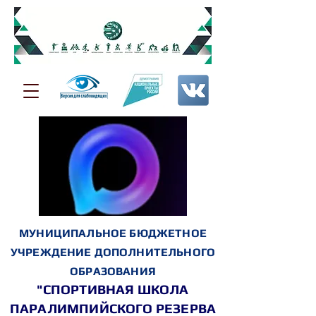
МУНИЦИПАЛЬНОЕ БЮДЖЕТНОЕ
УЧРЕЖДЕНИЕ ДОПОЛНИТЕЛЬНОГО
ОБРАЗОВАНИЯ
"СПОРТИВНАЯ ШКОЛА
ПАРАЛИМПИЙСКОГО РЕЗЕРВА