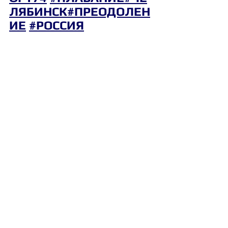
ЛЯБИНСК
#ПРЕОДОЛЕН
ИЕ
#РОССИЯ