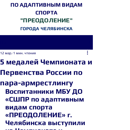
ПО АДАПТИВНЫМ ВИДАМ
СПОРТА
"ПРЕОДОЛЕНИЕ"
ГОРОДА ЧЕЛЯБИНСКА
Пост
12 мар.
1 мин. чтения
5 медалей Чемпионата и
Первенства России по
пара-армрестлингу
Воспитанники МБУ ДО 
«СШПР по адаптивным 
видам спорта 
«ПРЕОДОЛЕНИЕ» г. 
Челябинска выступили 