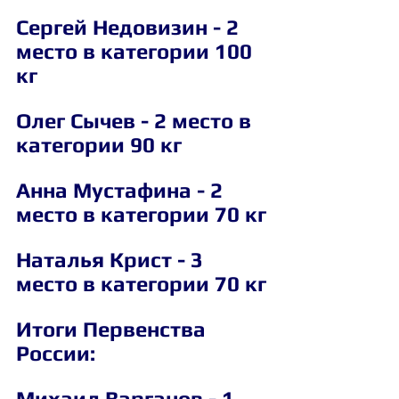
Сергей Недовизин - 2 
место в категории 100 
кг
Олег Сычев - 2 место в 
категории 90 кг
Анна Мустафина - 2 
место в категории 70 кг
Наталья Крист - 3 
место в категории 70 кг
Итоги Первенства 
России:
Михаил Варганов - 1 