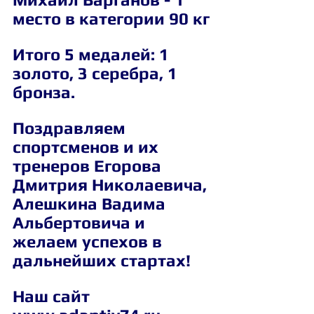
место в категории 90 кг
Итого 5 медалей: 1 
золото, 3 серебра, 1 
бронза.
Поздравляем 
спортсменов и их 
тренеров Егорова 
Дмитрия Николаевича, 
Алешкина Вадима 
Альбертовича и 
желаем успехов в 
дальнейших стартах!
Наш сайт 