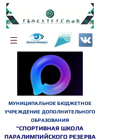
МУНИЦИПАЛЬНОЕ БЮДЖЕТНОЕ
УЧРЕЖДЕНИЕ ДОПОЛНИТЕЛЬНОГО
ОБРАЗОВАНИЯ
"СПОРТИВНАЯ ШКОЛА
ПАРАЛИМПИЙСКОГО РЕЗЕРВА