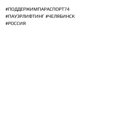
#ПОДДЕРЖИМПАРАСПОРТ74
#ПАУЭРЛИФТИНГ
#ЧЕЛЯБИНСК
#РОССИЯ