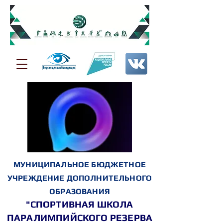
МУНИЦИПАЛЬНОЕ БЮДЖЕТНОЕ
УЧРЕЖДЕНИЕ ДОПОЛНИТЕЛЬНОГО
ОБРАЗОВАНИЯ
"СПОРТИВНАЯ ШКОЛА
ПАРАЛИМПИЙСКОГО РЕЗЕРВА