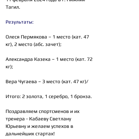
Тагил.
Результаты:
Олеся Пермякова – 1 место (кат. 47 
кг), 2 место (абс. зачет);
Александра Казека
 – 1 место (кат. 72 
кг);
Вера Чугаева – 3 место (кат. 47 кг)/
Итого: 2 золота, 1 серебро, 1 бронза.
Поздравляем спортсменов и их 
тренера - 
Кабаеву Светлану 
Юрьевну
 и желаем успехов в 
дальнейших стартах!