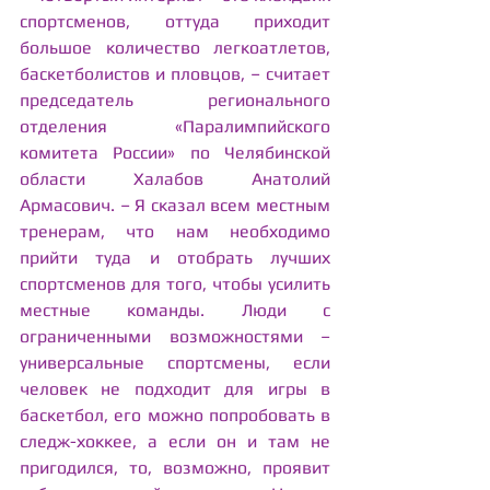
спортсменов, оттуда приходит 
большое количество легкоатлетов, 
баскетболистов и пловцов, – считает 
председатель регионального 
отделения «Паралимпийского 
комитета России» по Челябинской 
области Халабов Анатолий 
Армасович. – Я сказал всем местным 
тренерам, что нам необходимо 
прийти туда и отобрать лучших 
спортсменов для того, чтобы усилить 
местные команды. Люди с 
ограниченными возможностями – 
универсальные спортсмены, если 
человек не подходит для игры в 
баскетбол, его можно попробовать в 
следж-хоккее, а если он и там не 
пригодился, то, возможно, проявит 