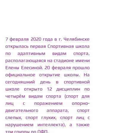
7 февраля 2020 года в г. Челябинске 
открылась первая Спортивная школа 
по адаптивным видам спорта, 
располагающаяся на стадионе имени 
Елены Елесиной. 20 февраля прошло 
официальное открытие школы. На 
сегодняшний день в спортивной 
школе открыто 12 дисциплин по 
четырём видам спорта (спорт для 
лиц с поражением опорно-
двигательного аппарата, спорт 
слепых, спорт глухих, спорт лиц с 
нарушением интеллекта), а также 
три группы по ОФП.