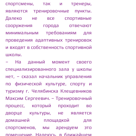
спортсмены, так и тренеры, 
являются тренировочные пункты. 
Далеко не все спортивные 
сооружения города отвечают 
минимальным требованиям для 
проведения адаптивных тренировок 
и входят в собственность спортивной 
школы.
– На данный момент своего 
специализированного зала у школы 
нет, – сказал начальник управления 
по физической культуре, спорту и 
туризму г. Челябинска Клещевников 
Максим Сергеевич. – Тренировочный 
процесс, который проходит во 
дворце культуры, не является 
домашней площадкой для 
спортсменов, мы арендуем это 
помещение. Надеюсь, в ближайшем 