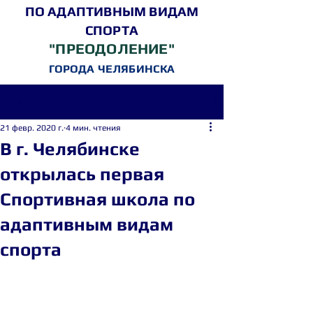
ПО АДАПТИВНЫМ ВИДАМ
СПОРТА
"ПРЕОДОЛЕНИЕ"
ГОРОДА ЧЕЛЯБИНСКА
Пост
21 февр. 2020 г.
4 мин. чтения
В г. Челябинске
открылась первая
Спортивная школа по
адаптивным видам
спорта