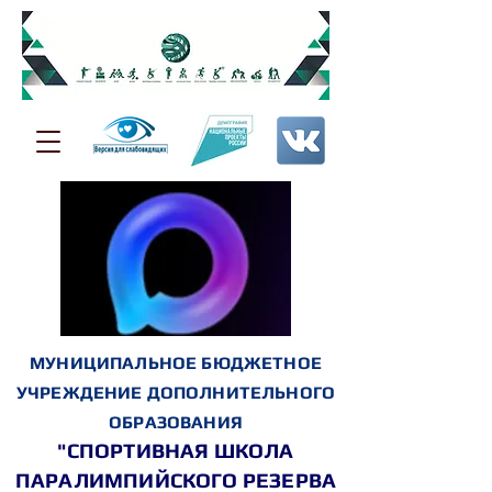
МУНИЦИПАЛЬНОЕ БЮДЖЕТНОЕ
УЧРЕЖДЕНИЕ ДОПОЛНИТЕЛЬНОГО
ОБРАЗОВАНИЯ
"СПОРТИВНАЯ ШКОЛА
ПАРАЛИМПИЙСКОГО РЕЗЕРВА