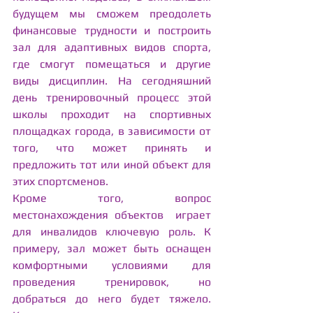
будущем мы сможем преодолеть 
финансовые трудности и построить 
зал для адаптивных видов спорта, 
где смогут помещаться и другие 
виды дисциплин. На сегодняшний 
день тренировочный процесс этой 
школы проходит на спортивных 
площадках города, в зависимости от 
того, что может принять и 
предложить тот или иной объект для 
этих спортсменов.
Кроме того, вопрос 
местонахождения объектов  играет 
для инвалидов ключевую роль. К 
примеру, зал может быть оснащен 
комфортными условиями для 
проведения тренировок, но 
добраться до него будет тяжело. 