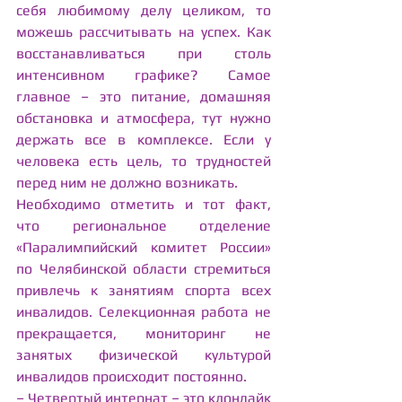
себя любимому делу целиком, то 
можешь рассчитывать на успех. Как 
восстанавливаться при столь 
интенсивном графике? Самое 
главное – это питание, домашняя 
обстановка и атмосфера, тут нужно 
держать все в комплексе. Если у 
человека есть цель, то трудностей 
перед ним не должно возникать.
Необходимо отметить и тот факт, 
что региональное отделение 
«Паралимпийский комитет России» 
по Челябинской области стремиться 
привлечь к занятиям спорта всех 
инвалидов. Селекционная работа не 
прекращается, мониторинг не 
занятых физической культурой 
инвалидов происходит постоянно.
– Четвертый интернат – это клондайк 