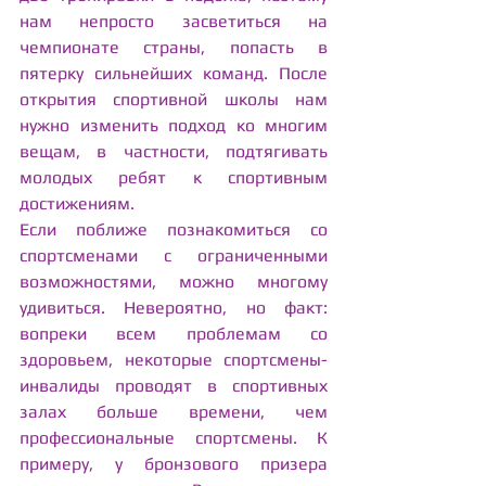
нам непросто засветиться на 
чемпионате страны, попасть в 
пятерку сильнейших команд. После 
открытия спортивной школы нам 
нужно изменить подход ко многим 
вещам, в частности, подтягивать 
молодых ребят к спортивным 
достижениям.
Если поближе познакомиться со 
спортсменами с ограниченными 
возможностями, можно многому 
удивиться. Невероятно, но факт: 
вопреки всем проблемам со 
здоровьем, некоторые спортсмены-
инвалиды проводят в спортивных 
залах больше времени, чем 
профессиональные спортсмены. К 
примеру, у бронзового призера 