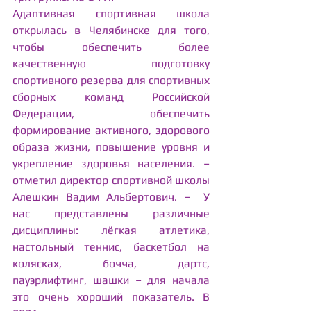
Адаптивная спортивная школа 
открылась в Челябинске для того, 
чтобы обеспечить более 
качественную подготовку 
спортивного резерва для спортивных 
сборных команд Российской 
Федерации, обеспечить 
формирование активного, здорового 
образа жизни, повышение уровня и 
укрепление здоровья населения. – 
отметил директор спортивной школы 
Алешкин Вадим Альбертович. –  У 
нас представлены различные 
дисциплины: лёгкая атлетика, 
настольный теннис, баскетбол на 
колясках, бочча, дартс, 
пауэрлифтинг, шашки – для начала 
это очень хороший показатель. В 