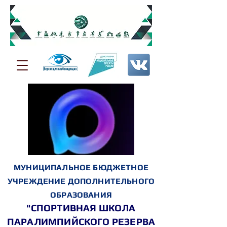
МУНИЦИПАЛЬНОЕ БЮДЖЕТНОЕ
УЧРЕЖДЕНИЕ ДОПОЛНИТЕЛЬНОГО
ОБРАЗОВАНИЯ
"СПОРТИВНАЯ ШКОЛА
ПАРАЛИМПИЙСКОГО РЕЗЕРВА