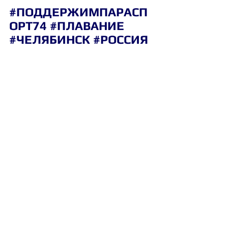
#ПОДДЕРЖИМПАРАСП
ОРТ74
#ПЛАВАНИЕ
#ЧЕЛЯБИНСК
#РОССИЯ