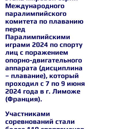
Международного 
паралимпийского 
комитета по плаванию 
перед 
Паралимпийскими 
играми 2024 по спорту 
лиц с поражением 
опорно-двигательного 
аппарата (дисциплина 
– плавание), который 
проходил с 7 по 9 июня 
2024 года в г. Лиможе 
(Франция).
Участниками 
соревнований стали 