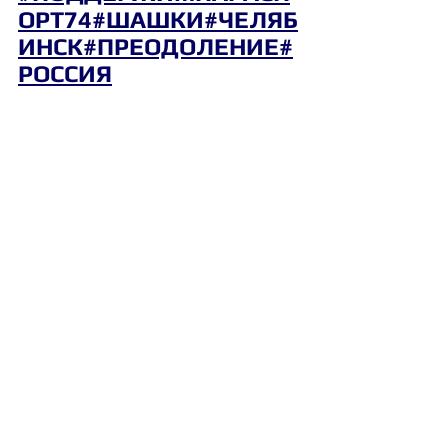
ОРТ74
#ШАШКИ
#ЧЕЛЯБ
ИНСК
#ПРЕОДОЛЕНИЕ
#
РОССИЯ