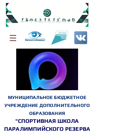
МУНИЦИПАЛЬНОЕ БЮДЖЕТНОЕ
УЧРЕЖДЕНИЕ ДОПОЛНИТЕЛЬНОГО
ОБРАЗОВАНИЯ
"СПОРТИВНАЯ ШКОЛА
ПАРАЛИМПИЙСКОГО РЕЗЕРВА