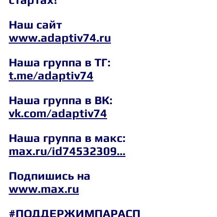
Наш сайт 
www.adaptiv74.ru
Наша группа в ТГ: 
t.me/adaptiv74
Наша группа в ВК: 
vk.com/adaptiv74
Наша группа в макс: 
max.ru/id74532309
...
Подпишись на 
www.max.ru
#ПОДДЕРЖИМПАРАСП