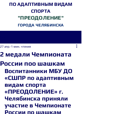
ПО АДАПТИВНЫМ ВИДАМ
СПОРТА
"ПРЕОДОЛЕНИЕ"
ГОРОДА ЧЕЛЯБИНСКА
Пост
27 апр.
1 мин. чтения
2 медали Чемпионата
России поо шашкам
Воспитанники МБУ ДО 
«СШПР по адаптивным 
видам спорта 
«ПРЕОДОЛЕНИЕ» г. 
Челябинска приняли 
участие в Чемпионате 
России по шашкам 