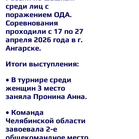
среди лиц с 
поражением ОДА. 
Соревнования 
проходили с 17 по 27 
апреля 2026 года в г. 
Ангарске.
Итоги выступления:
• В турнире среди 
женщин 3 место 
заняла Пронина Анна.
• Команда 
Челябинской области 
завоевала 2-е 
общекомандное место.