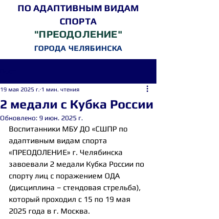
ПО АДАПТИВНЫМ ВИДАМ
СПОРТА
"ПРЕОДОЛЕНИЕ"
ГОРОДА ЧЕЛЯБИНСКА
Пост
19 мая 2025 г.
1 мин. чтения
2 медали с Кубка России
Обновлено:
9 июн. 2025 г.
Воспитанники МБУ ДО «СШПР по 
адаптивным видам спорта 
«ПРЕОДОЛЕНИЕ» г. Челябинска 
завоевали 2 медали Кубка России по 
спорту лиц с поражением ОДА 
(дисциплина – стендовая стрельба), 
который проходил с 15 по 19 мая 
2025 года в г. Москва.