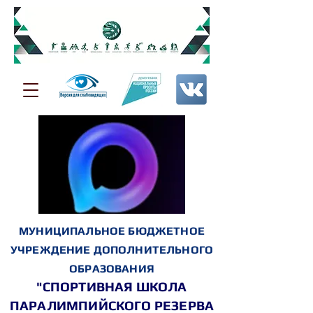
МУНИЦИПАЛЬНОЕ БЮДЖЕТНОЕ
УЧРЕЖДЕНИЕ ДОПОЛНИТЕЛЬНОГО
ОБРАЗОВАНИЯ
"СПОРТИВНАЯ ШКОЛА
ПАРАЛИМПИЙСКОГО РЕЗЕРВА