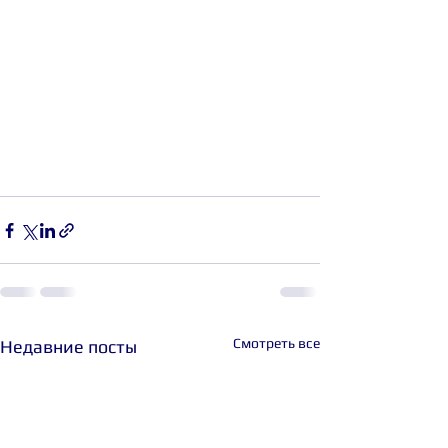
Смотреть все
Недавние посты