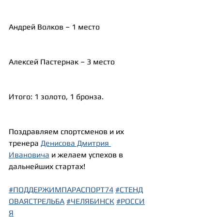
Андрей Волков – 1 место
Алексей Пастернак – 3 место
Итого: 1 золото, 1 бронза.
Поздравляем спортсменов и их 
тренера 
Денисова Дмитрия 
Ивановича
 и желаем успехов в 
дальнейших стартах!
#ПОДДЕРЖИМПАРАСПОРТ74
#СТЕНД
ОВАЯСТРЕЛЬБА
#ЧЕЛЯБИНСК
#РОССИ
Я