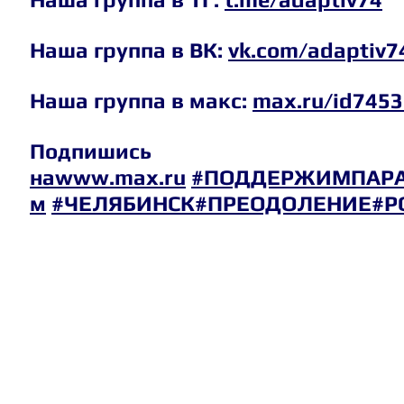
Наша группа в ВК: 
vk.com/adaptiv7
Наша группа в макс: 
max.ru/id745
Подпишись 
наwww.max.ru
#ПОДДЕРЖИМПАРА
м
#ЧЕЛЯБИНСК
#ПРЕОДОЛЕНИЕ
#Р