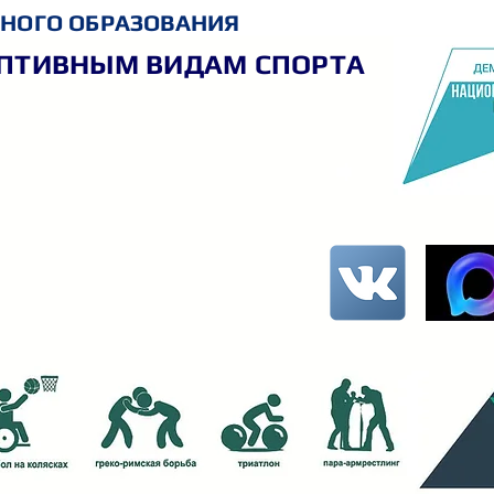
НОГО ОБРАЗОВАНИЯ
АПТИВНЫМ ВИДАМ СПОРТА