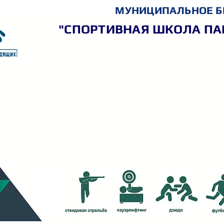
МУНИЦИПАЛЬНОЕ Б
"СПОРТИВНАЯ ШКОЛА ПА