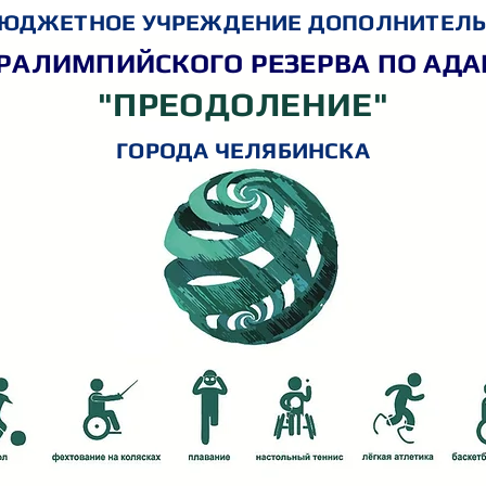
ЮДЖЕТНОЕ УЧРЕЖДЕНИЕ ДОПОЛНИТЕЛЬ
РАЛИМПИЙСКОГО РЕЗЕРВА ПО АД
"ПРЕОДОЛЕНИЕ"
ГОРОДА ЧЕЛЯБИНСКА