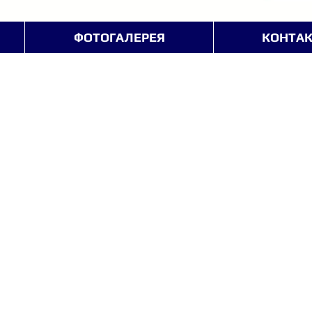
ФОТОГАЛЕРЕЯ
КОНТА