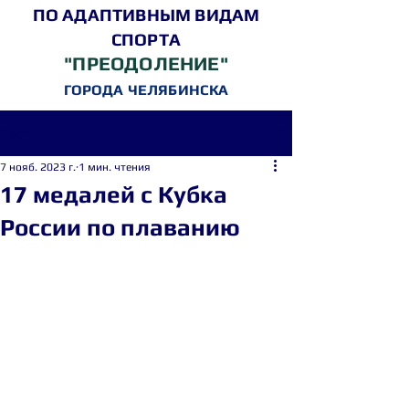
ПО АДАПТИВНЫМ ВИДАМ
СПОРТА
"ПРЕОДОЛЕНИЕ"
ГОРОДА ЧЕЛЯБИНСКА
Пост
7 нояб. 2023 г.
1 мин. чтения
17 медалей с Кубка
России по плаванию