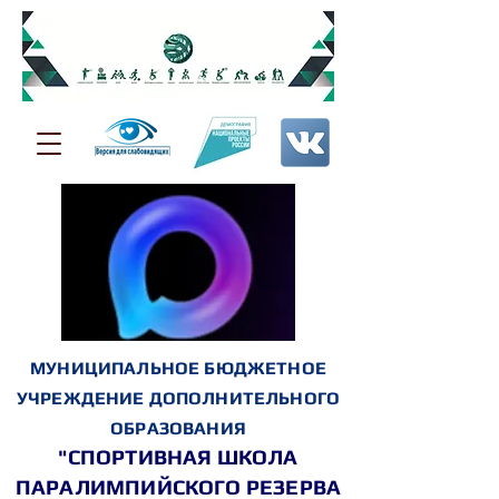
МУНИЦИПАЛЬНОЕ БЮДЖЕТНОЕ
УЧРЕЖДЕНИЕ ДОПОЛНИТЕЛЬНОГО
ОБРАЗОВАНИЯ
"СПОРТИВНАЯ ШКОЛА
ПАРАЛИМПИЙСКОГО РЕЗЕРВА