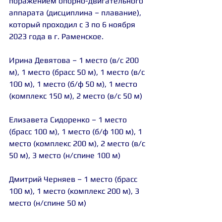
поражением опорно-двигательного 
аппарата (дисциплина – плавание), 
который проходил с 3 по 6 ноября 
2023 года в г. Раменское.
Ирина Девятова
 – 1 место (в/с 200 
м), 1 место (брасс 50 м), 1 место (в/с 
100 м), 1 место (б/ф 50 м), 1 место 
(комплекс 150 м), 2 место (в/с 50 м)
Елизавета Сидоренко
 – 1 место 
(брасс 100 м), 1 место (б/ф 100 м), 1 
место (комплекс 200 м), 2 место (в/с 
50 м), 3 место (н/спине 100 м)
Дмитрий Черняев
 – 1 место (брасс 
100 м), 1 место (комплекс 200 м), 3 
место (н/спине 50 м)