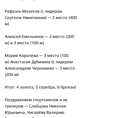
Рафаэль Мазитов (с лидером 
Сергеем Никитиным) — 2 место (400 
м)
Алексей Емельянов — 2 место (200 
м) и 3 место (100 м)
Мария Королева — 3 место (100 
м) Анастасия Дубинина (с лидером 
Александром Черновым) — 3 место 
(200 м)
Итог: 4 золота, 5 серебра, 6 бронзы!
Поздравляем спортсменов и их 
тренеров — Слобцова Николая 
Юрьевича, Чигарёву Валерию 