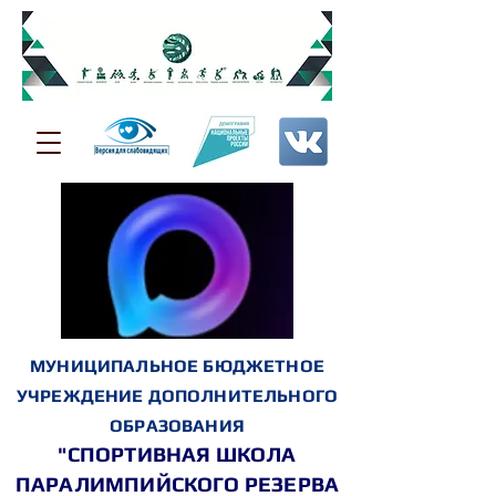
МУНИЦИПАЛЬНОЕ БЮДЖЕТНОЕ
УЧРЕЖДЕНИЕ ДОПОЛНИТЕЛЬНОГО
ОБРАЗОВАНИЯ
"СПОРТИВНАЯ ШКОЛА
ПАРАЛИМПИЙСКОГО РЕЗЕРВА