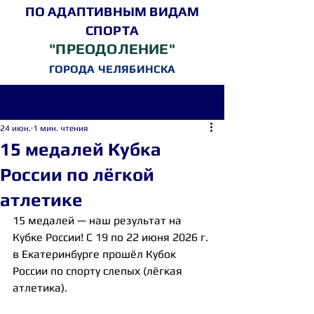
ПО АДАПТИВНЫМ ВИДАМ
СПОРТА
"ПРЕОДОЛЕНИЕ"
ГОРОДА ЧЕЛЯБИНСКА
Пост
24 июн.
1 мин. чтения
15 медалей Кубка
России по лёгкой
атлетике
15 медалей — наш результат на 
Кубке России! С 19 по 22 июня 2026 г. 
в Екатеринбурге прошёл Кубок 
России по спорту слепых (лёгкая 
атлетика).