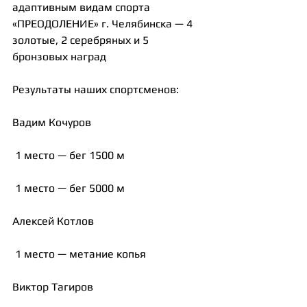
адаптивным видам спорта 
«ПРЕОДОЛЕНИЕ» г. Челябинска — 4 
золотые, 2 серебряных и 5 
бронзовых наград
Результаты наших спортсменов:
Вадим Кочуров
 1 место — бег 1500 м
 1 место — бег 5000 м
Алексей Котлов
 1 место — метание копья
Виктор Тагиров