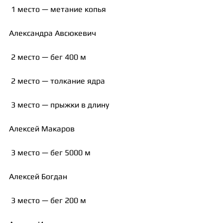
 1 место — метание копья
Александра Авсюкевич
 2 место — бег 400 м
 2 место — толкание ядра
 3 место — прыжки в длину
Алексей Макаров
 3 место — бег 5000 м
Алексей Богдан
 3 место — бег 200 м