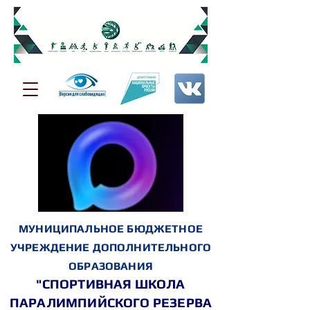
МУНИЦИПАЛЬНОЕ БЮДЖЕТНОЕ
УЧРЕЖДЕНИЕ ДОПОЛНИТЕЛЬНОГО
ОБРАЗОВАНИЯ
"СПОРТИВНАЯ ШКОЛА
ПАРАЛИМПИЙСКОГО РЕЗЕРВА