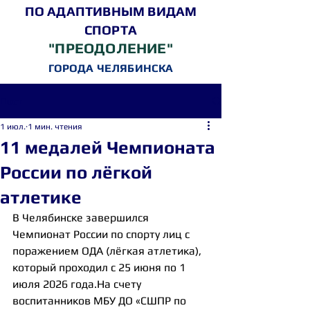
ПО АДАПТИВНЫМ ВИДАМ
СПОРТА
"ПРЕОДОЛЕНИЕ"
ГОРОДА ЧЕЛЯБИНСКА
Пост
1 июл.
1 мин. чтения
11 медалей Чемпионата
России по лёгкой
атлетике
В Челябинске завершился 
Чемпионат России по спорту лиц с 
поражением ОДА (лёгкая атлетика), 
который проходил с 25 июня по 1 
июля 2026 года.На счету 
воспитанников МБУ ДО «СШПР по 