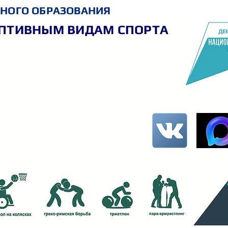
НОГО ОБРАЗОВАНИЯ
АПТИВНЫМ ВИДАМ СПОРТА