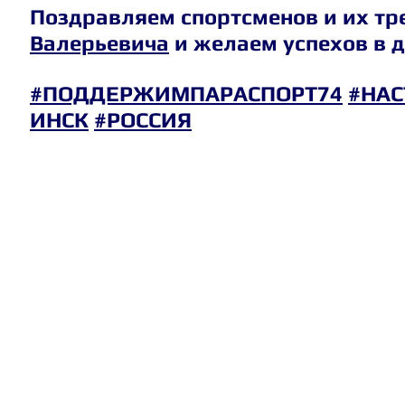
Поздравляем спортсменов и их тр
Валерьевича
 и желаем успехов в 
#ПОДДЕРЖИМПАРАСПОРТ74
#НА
ИНСК
#РОССИЯ