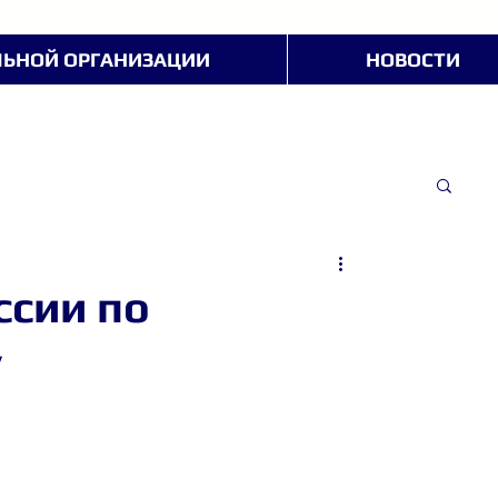
ЛЬНОЙ ОРГАНИЗАЦИИ
НОВОСТИ
ссии по
у