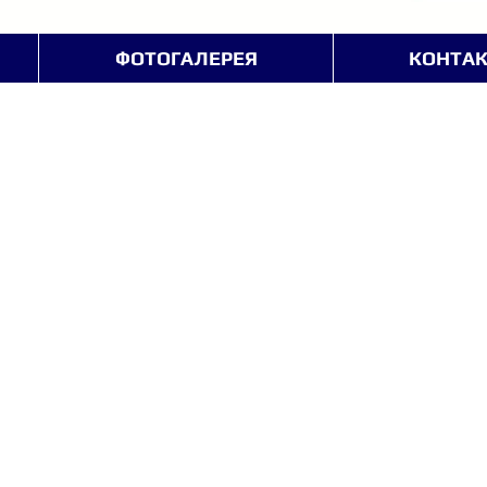
ФОТОГАЛЕРЕЯ
КОНТА