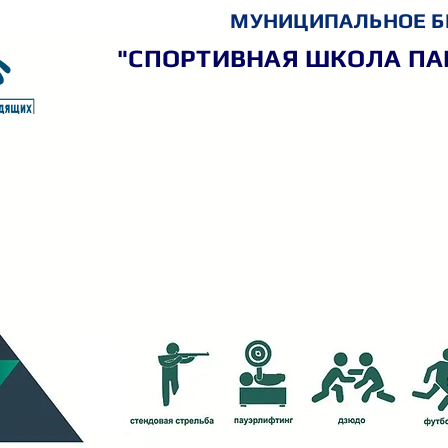
МУНИЦИПАЛЬНОЕ Б
"СПОРТИВНАЯ ШКОЛА ПА