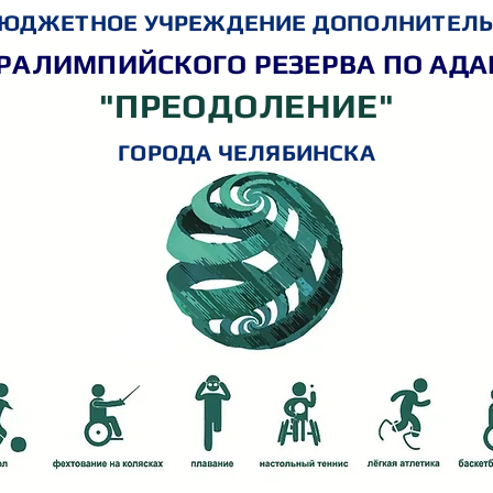
ЮДЖЕТНОЕ УЧРЕЖДЕНИЕ ДОПОЛНИТЕЛЬ
РАЛИМПИЙСКОГО РЕЗЕРВА ПО АД
"ПРЕОДОЛЕНИЕ"
ГОРОДА ЧЕЛЯБИНСКА