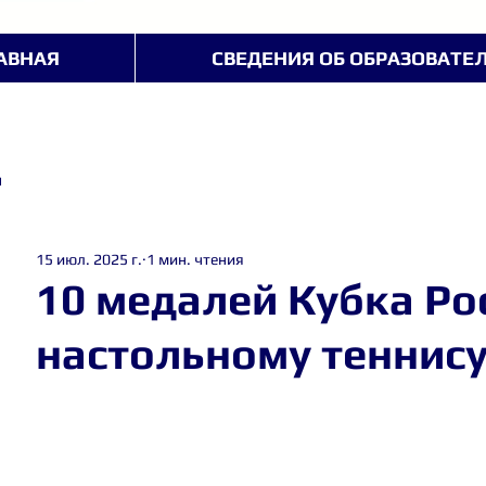
АВНАЯ
СВЕДЕНИЯ ОБ ОБРАЗОВАТЕ
ы
15 июл. 2025 г.
1 мин. чтения
10 медалей Кубка Ро
настольному теннис