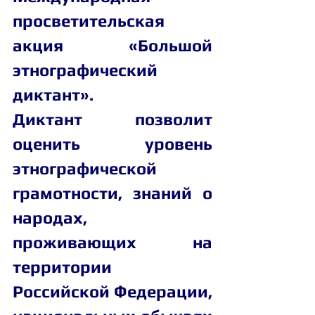
просветительская 
акция «Большой 
этнографический 
диктант».
Диктант позволит 
оценить уровень 
этнографической 
грамотности, знаний о 
народах, 
проживающих на 
территории 
Российской Федерации, 