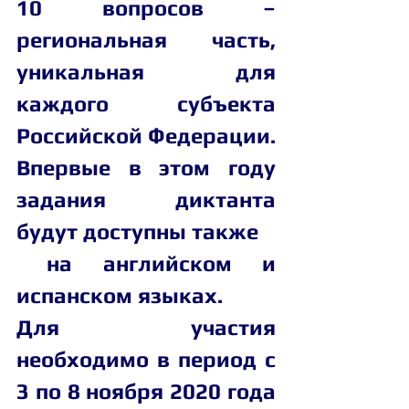
10 вопросов – 
региональная часть, 
уникальная для 
каждого субъекта 
Российской Федерации.
Впервые в этом году 
задания диктанта 
будут доступны также 
 на английском и 
испанском языках.
Для участия 
необходимо в период с 
3 по 8 ноября 2020 года 