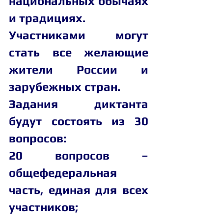
национальных обычаях 
и традициях.
Участниками могут 
стать все желающие 
жители России и 
зарубежных стран.
Задания диктанта 
будут состоять из 30 
вопросов:
20 вопросов – 
общефедеральная 
часть, единая для всех 
участников;