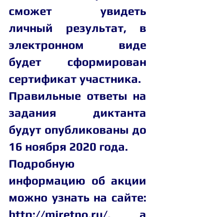
сможет увидеть 
личный результат, в 
электронном виде 
будет сформирован 
сертификат участника.
Правильные ответы на 
задания диктанта 
будут опубликованы до 
16 ноября 2020 года.
Подробную 
информацию об акции 
можно узнать на сайте: 
http://miretno.ru/, а 