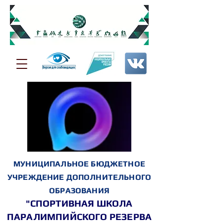
МУНИЦИПАЛЬНОЕ БЮДЖЕТНОЕ
УЧРЕЖДЕНИЕ ДОПОЛНИТЕЛЬНОГО
ОБРАЗОВАНИЯ
"СПОРТИВНАЯ ШКОЛА
ПАРАЛИМПИЙСКОГО РЕЗЕРВА