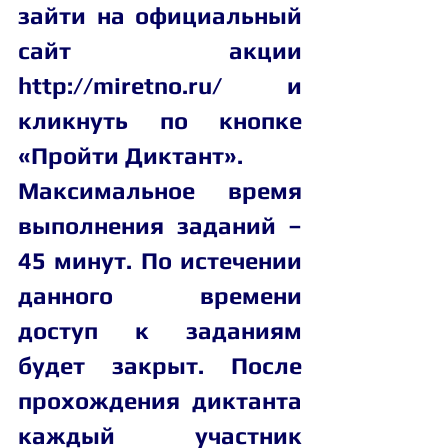
зайти на официальный 
сайт акции 
http://miretno.ru/ и 
кликнуть по кнопке 
«Пройти Диктант». 
Максимальное время 
выполнения заданий – 
45 минут. По истечении 
данного времени 
доступ к заданиям 
будет закрыт. После 
прохождения диктанта 
каждый участник 