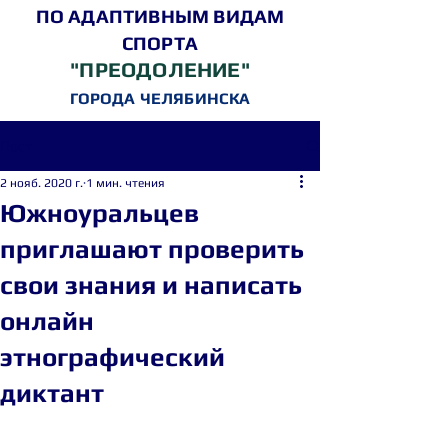
ПО АДАПТИВНЫМ ВИДАМ
СПОРТА
"ПРЕОДОЛЕНИЕ"
ГОРОДА ЧЕЛЯБИНСКА
Пост
2 нояб. 2020 г.
1 мин. чтения
Южноуральцев
приглашают проверить
свои знания и написать
онлайн
этнографический
диктант