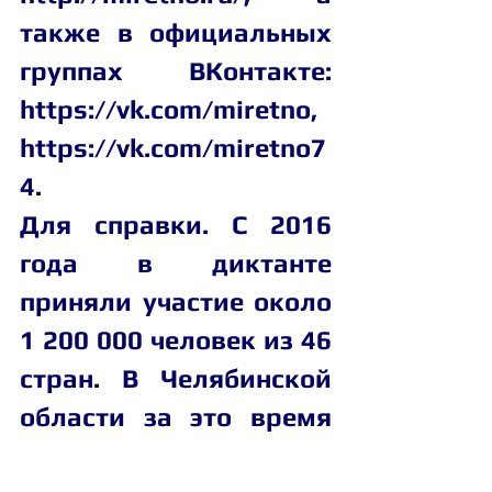
также в официальных 
группах ВКонтакте: 
https://vk.com/miretno
, 
https://vk.com/miretno7
4
.
Для справки. С 2016 
года в диктанте 
приняли участие около 
1 200 000 человек из 46 
стран. В Челябинской 
области за это время 
акцию поддержали 