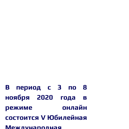
В период с 3 по 8 
ноября 2020 года в 
режиме онлайн 
состоится V Юбилейная 
Международная 