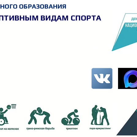
НОГО ОБРАЗОВАНИЯ
АПТИВНЫМ ВИДАМ СПОРТА