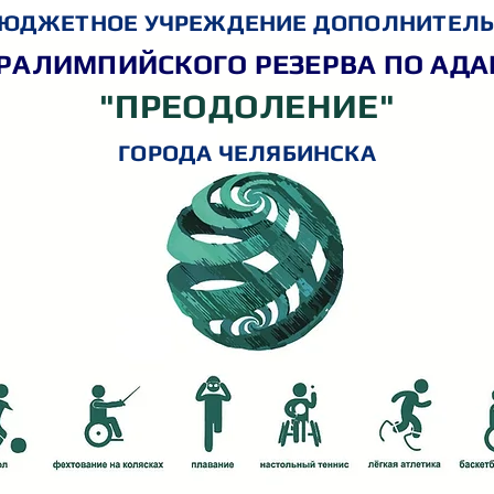
ЮДЖЕТНОЕ УЧРЕЖДЕНИЕ ДОПОЛНИТЕЛЬ
РАЛИМПИЙСКОГО РЕЗЕРВА ПО АД
"ПРЕОДОЛЕНИЕ"
ГОРОДА ЧЕЛЯБИНСКА