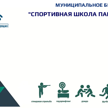
МУНИЦИПАЛЬНОЕ Б
"СПОРТИВНАЯ ШКОЛА ПА