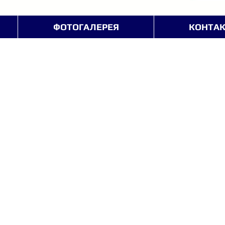
ФОТОГАЛЕРЕЯ
КОНТА