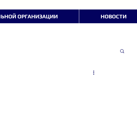
ЛЬНОЙ ОРГАНИЗАЦИИ
НОВОСТИ