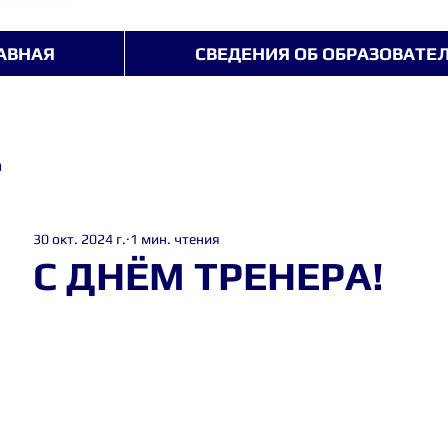
АВНАЯ
СВЕДЕНИЯ ОБ ОБРАЗОВАТЕ
ы
30 окт. 2024 г.
1 мин. чтения
С ДНЁМ ТРЕНЕРА!