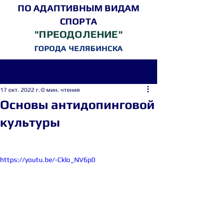
ПО АДАПТИВНЫМ ВИДАМ
СПОРТА
"ПРЕОДОЛЕНИЕ"
ГОРОДА ЧЕЛЯБИНСКА
Пост
17 окт. 2022 г.
0 мин. чтения
Основы антидопинговой
культуры
https://youtu.be/-Cklo_NV6p0