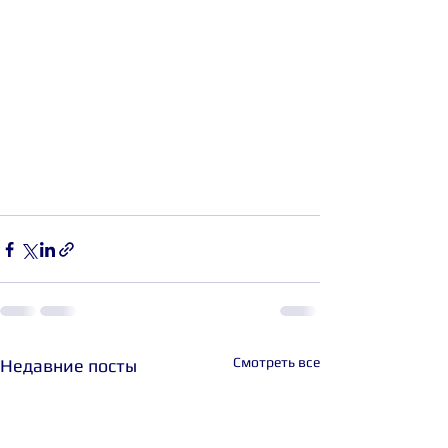
Смотреть все
Недавние посты