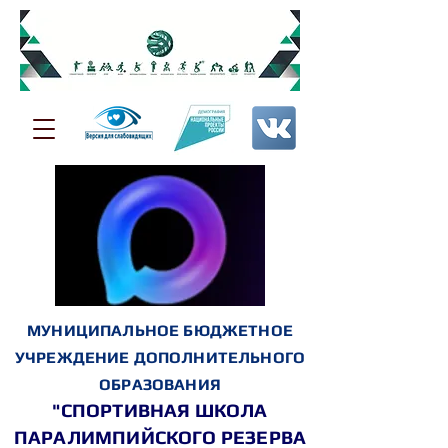
МУНИЦИПАЛЬНОЕ БЮДЖЕТНОЕ
УЧРЕЖДЕНИЕ ДОПОЛНИТЕЛЬНОГО
ОБРАЗОВАНИЯ
"СПОРТИВНАЯ ШКОЛА
ПАРАЛИМПИЙСКОГО РЕЗЕРВА