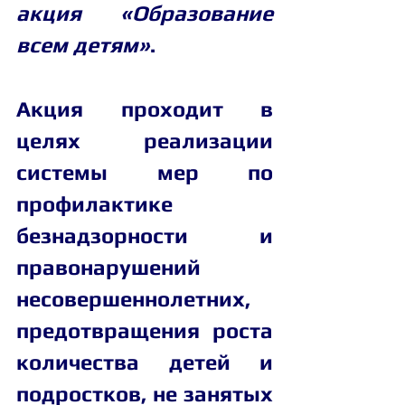
акция «Образование 
всем детям»
.
Акция проходит в 
целях реализации 
системы мер по 
профилактике 
безнадзорности и 
правонарушений 
несовершеннолетних, 
предотвращения роста 
количества детей и 
подростков, не занятых 