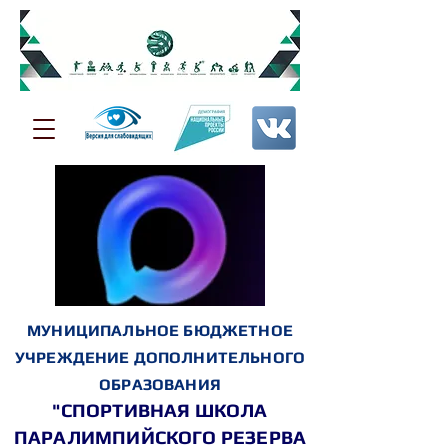
МУНИЦИПАЛЬНОЕ БЮДЖЕТНОЕ
УЧРЕЖДЕНИЕ ДОПОЛНИТЕЛЬНОГО
ОБРАЗОВАНИЯ
"СПОРТИВНАЯ ШКОЛА
ПАРАЛИМПИЙСКОГО РЕЗЕРВА