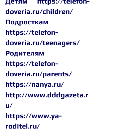
Детям  
https://telefon-
doveria.ru/children/
Подросткам 
https://telefon-
doveria.ru/teenagers/
Родителям 
https://telefon-
doveria.ru/parents/
https://nanya.ru/
http://www.dddgazeta.r
u/
https://www.ya-
roditel.ru/