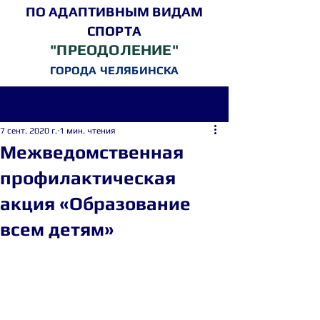
ПО АДАПТИВНЫМ ВИДАМ
СПОРТА
"ПРЕОДОЛЕНИЕ"
ГОРОДА ЧЕЛЯБИНСКА
Пост
7 сент. 2020 г.
1 мин. чтения
Межведомственная
профилактическая
акция «Образование
всем детям»