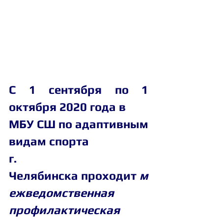
С 1 сентября по 1 
октября 2020 года в
МБУ СШ по адаптивным 
видам спорта 
г. 
Челябинска проходит 
м
ежведомственная 
профилактическая 