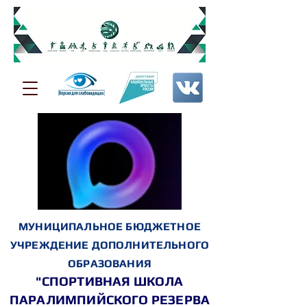
МУНИЦИПАЛЬНОЕ БЮДЖЕТНОЕ
УЧРЕЖДЕНИЕ ДОПОЛНИТЕЛЬНОГО
ОБРАЗОВАНИЯ
"СПОРТИВНАЯ ШКОЛА
ПАРАЛИМПИЙСКОГО РЕЗЕРВА