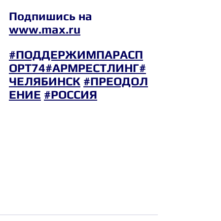
Подпишись на 
www.max.ru
#ПОДДЕРЖИМПАРАСП
ОРТ74
#АРМРЕСТЛИНГ
#
ЧЕЛЯБИНСК
#ПРЕОДОЛ
ЕНИЕ
#РОССИЯ