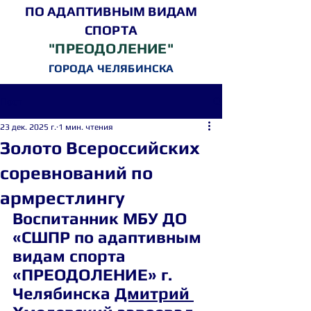
ПО АДАПТИВНЫМ ВИДАМ
СПОРТА
"ПРЕОДОЛЕНИЕ"
ГОРОДА ЧЕЛЯБИНСКА
Пост
23 дек. 2025 г.
1 мин. чтения
Золото Всероссийских
соревнований по
армрестлингу
Воспитанник МБУ ДО 
«СШПР по адаптивным 
видам спорта 
«ПРЕОДОЛЕНИЕ» г. 
Челябинска 
Дмитрий 