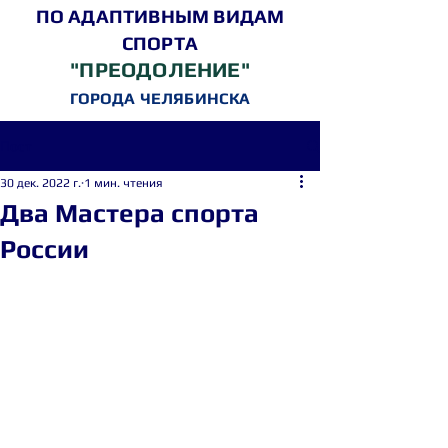
ПО АДАПТИВНЫМ ВИДАМ
СПОРТА
"ПРЕОДОЛЕНИЕ"
ГОРОДА ЧЕЛЯБИНСКА
Пост
30 дек. 2022 г.
1 мин. чтения
Два Мастера спорта
России