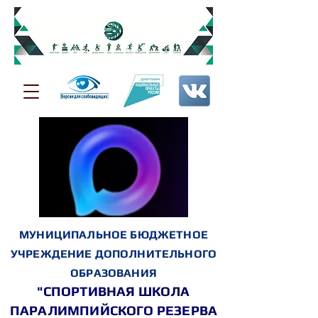
МУНИЦИПАЛЬНОЕ БЮДЖЕТНОЕ
УЧРЕЖДЕНИЕ ДОПОЛНИТЕЛЬНОГО
ОБРАЗОВАНИЯ
"СПОРТИВНАЯ ШКОЛА
ПАРАЛИМПИЙСКОГО РЕЗЕРВА