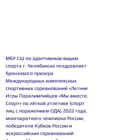
МБУ СШ по адаптивным видам 
спорта г. Челябинска поздравляет 
бронзового призера 
Международных комплексных 
спортивных соревнований «Летние 
Игры Паралимпийцев «Мы вместе. 
Спорт» по лёгкой атлетике (спорт 
лиц с поражением ОДА) 2022 года, 
многократного чемпиона России, 
победителя Кубков России и 
всероссийских соревнований 