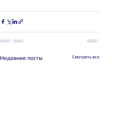
Смотреть все
Недавние посты