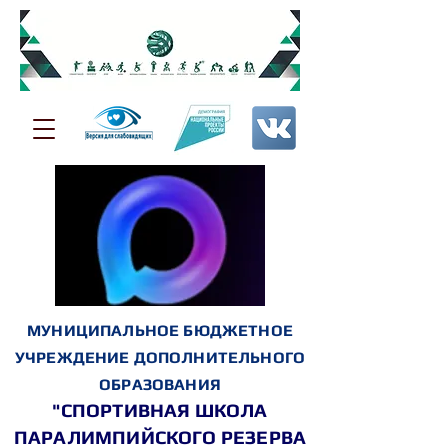
МУНИЦИПАЛЬНОЕ БЮДЖЕТНОЕ
УЧРЕЖДЕНИЕ ДОПОЛНИТЕЛЬНОГО
ОБРАЗОВАНИЯ
"СПОРТИВНАЯ ШКОЛА
ПАРАЛИМПИЙСКОГО РЕЗЕРВА