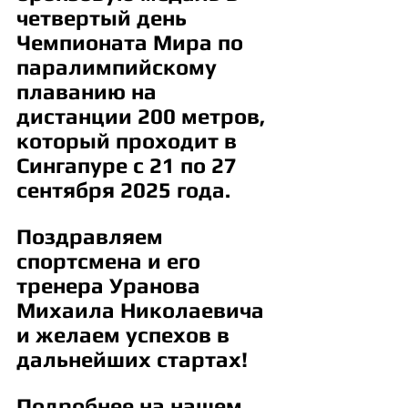
четвертый день 
Чемпионата Мира по 
паралимпийскому 
плаванию на 
дистанции 200 метров, 
который проходит в 
Сингапуре с 21 по 27 
сентября 2025 года.
Поздравляем 
спортсмена и его 
тренера Уранова 
Михаила Николаевича 
и желаем успехов в 
дальнейших стартах!
Подробнее на нашем 