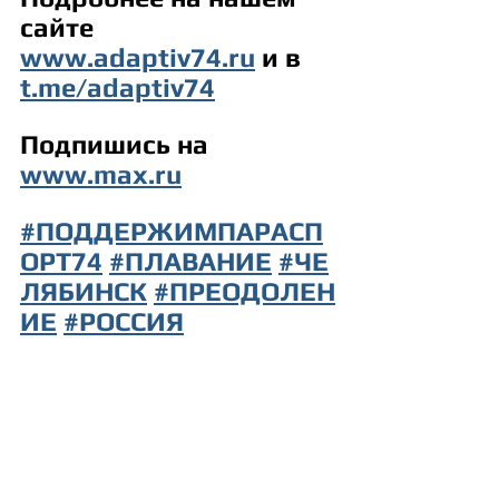
сайте 
www.adaptiv74.ru
 и в 
t.me/adaptiv74
Подпишись на 
www.max.ru
#ПОДДЕРЖИМПАРАСП
ОРТ74
#ПЛАВАНИЕ
#ЧЕ
ЛЯБИНСК
#ПРЕОДОЛЕН
ИЕ
#РОССИЯ