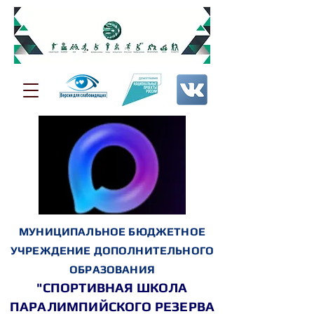
МУНИЦИПАЛЬНОЕ БЮДЖЕТНОЕ
УЧРЕЖДЕНИЕ ДОПОЛНИТЕЛЬНОГО
ОБРАЗОВАНИЯ
"СПОРТИВНАЯ ШКОЛА
ПАРАЛИМПИЙСКОГО РЕЗЕРВА