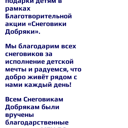
подарки детям в 
рамках 
Благотворительной 
акции «Снеговики 
Добряки».
Мы благодарим всех 
снеговиков за 
исполнение детской 
мечты и радуемся, что 
добро живёт рядом с 
нами каждый день!
Всем Снеговикам 
Добрякам были 
вручены 
благодарственные 