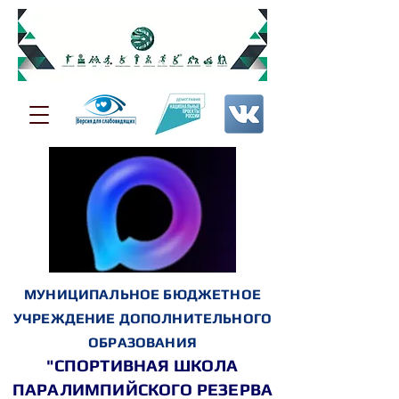
МУНИЦИПАЛЬНОЕ БЮДЖЕТНОЕ
УЧРЕЖДЕНИЕ ДОПОЛНИТЕЛЬНОГО
ОБРАЗОВАНИЯ
"СПОРТИВНАЯ ШКОЛА
ПАРАЛИМПИЙСКОГО РЕЗЕРВА