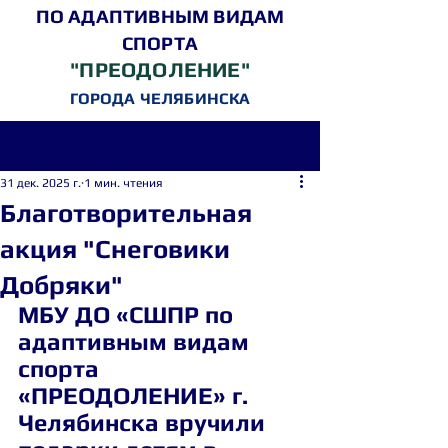
ПО АДАПТИВНЫМ ВИДАМ
СПОРТА
"ПРЕОДОЛЕНИЕ"
ГОРОДА ЧЕЛЯБИНСКА
Пост
31 дек. 2025 г.
1 мин. чтения
Благотворительная
акция "Снеговики
Добряки"
МБУ ДО «СШПР по 
адаптивным видам 
спорта 
«ПРЕОДОЛЕНИЕ» г. 
Челябинска вручили 