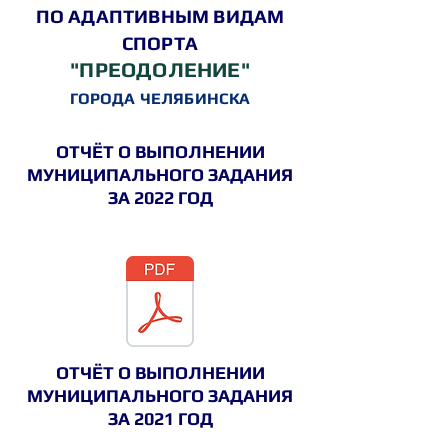
ПО АДАПТИВНЫМ ВИДАМ
СПОРТА
"ПРЕОДОЛЕНИЕ"
ГОРОДА ЧЕЛЯБИНСКА
ОТЧЁТ О ВЫПОЛНЕНИИ
МУНИЦИПАЛЬНОГО
ЗАДАНИЯ
ЗА 2022 ГОД
ОТЧЁТ О ВЫПОЛНЕНИИ
МУНИЦИПАЛЬНОГО
ЗАДАНИЯ
ЗА 2021 ГОД