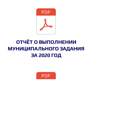
ОТЧЁТ О ВЫПОЛНЕНИИ
МУНИЦИПАЛЬНОГО
ЗАДАНИЯ
ЗА 2020 ГОД
©
2020 - 2026
. Сайт
Муниципальное бюджетное