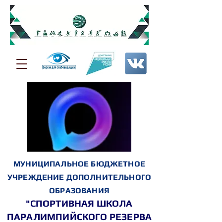
МУНИЦИПАЛЬНОЕ БЮДЖЕТНОЕ
УЧРЕЖДЕНИЕ ДОПОЛНИТЕЛЬНОГО
ОБРАЗОВАНИЯ
"СПОРТИВНАЯ ШКОЛА
ПАРАЛИМПИЙСКОГО РЕЗЕРВА